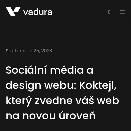
September 25, 2023
Sociální média a
design webu: Koktejl,
který zvedne váš web
na novou úroveň