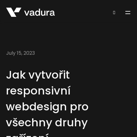
July 15, 2023
Jak vytvořit
responsivní
webdesign pro
všechny druhy